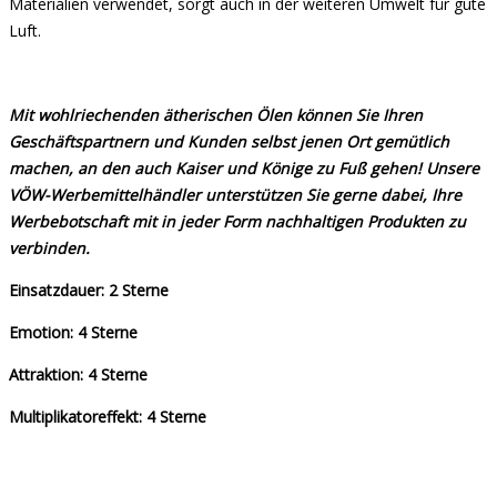
Materialien verwendet, sorgt auch in der weiteren Umwelt für gute
Luft.
Mit wohlriechenden ätherischen Ölen können Sie Ihren
Geschäftspartnern und Kunden selbst jenen Ort gemütlich
machen, an den auch Kaiser und Könige zu Fuß gehen! Unsere
VÖW-Werbemittelhändler unterstützen Sie gerne dabei, Ihre
Werbebotschaft mit in jeder Form nachhaltigen Produkten zu
verbinden.
Einsatzdauer: 2 Sterne
Emotion: 4 Sterne
Attraktion: 4 Sterne
Multiplikatoreffekt: 4 Sterne