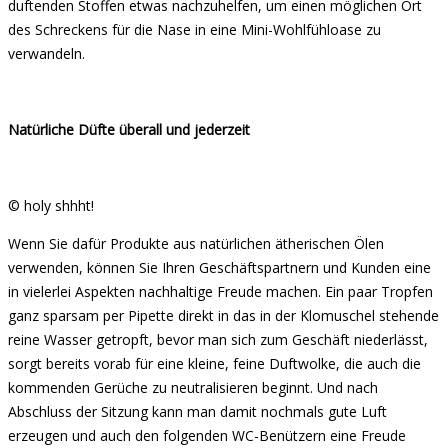
duftenden Stoffen etwas nachzuhelfen, um einen möglichen Ort
des Schreckens für die Nase in eine Mini-Wohlfühloase zu
verwandeln.
Natürliche Düfte überall und jederzeit
© holy shhht!
Wenn Sie dafür Produkte aus natürlichen ätherischen Ölen
verwenden, können Sie Ihren Geschäftspartnern und Kunden eine
in vielerlei Aspekten nachhaltige Freude machen. Ein paar Tropfen
ganz sparsam per Pipette direkt in das in der Klomuschel stehende
reine Wasser getropft, bevor man sich zum Geschäft niederlässt,
sorgt bereits vorab für eine kleine, feine Duftwolke, die auch die
kommenden Gerüche zu neutralisieren beginnt. Und nach
Abschluss der Sitzung kann man damit nochmals gute Luft
erzeugen und auch den folgenden WC-Benützern eine Freude