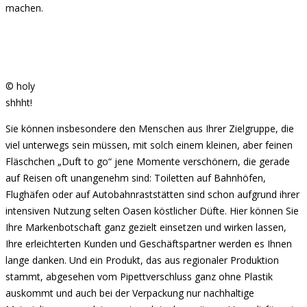
machen.
© holy
shhht!
Sie können insbesondere den Menschen aus Ihrer Zielgruppe, die
viel unterwegs sein müssen, mit solch einem kleinen, aber feinen
Fläschchen „Duft to go“ jene Momente verschönern, die gerade
auf Reisen oft unangenehm sind: Toiletten auf Bahnhöfen,
Flughäfen oder auf Autobahnraststätten sind schon aufgrund ihrer
intensiven Nutzung selten Oasen köstlicher Düfte. Hier können Sie
Ihre Markenbotschaft ganz gezielt einsetzen und wirken lassen,
Ihre erleichterten Kunden und Geschäftspartner werden es Ihnen
lange danken. Und ein Produkt, das aus regionaler Produktion
stammt, abgesehen vom Pipettverschluss ganz ohne Plastik
auskommt und auch bei der Verpackung nur nachhaltige