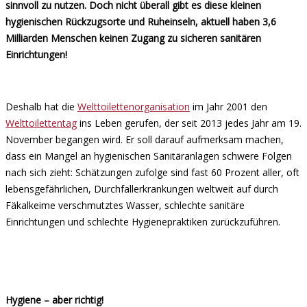
sinnvoll zu nutzen. Doch nicht überall gibt es diese kleinen
hygienischen Rückzugsorte und Ruheinseln, aktuell haben 3,6
Milliarden Menschen keinen Zugang zu sicheren sanitären
Einrichtungen!
Deshalb hat die
Welttoilettenorganisation
im Jahr 2001 den
Welttoilettentag
ins Leben gerufen, der seit 2013 jedes Jahr am 19.
November begangen wird. Er soll darauf aufmerksam machen,
dass ein Mangel an hygienischen Sanitäranlagen schwere Folgen
nach sich zieht: Schätzungen zufolge sind fast 60 Prozent aller, oft
lebensgefährlichen, Durchfallerkrankungen weltweit auf durch
Fäkalkeime verschmutztes Wasser, schlechte sanitäre
Einrichtungen und schlechte Hygienepraktiken zurückzuführen.
Hygiene – aber richtig!