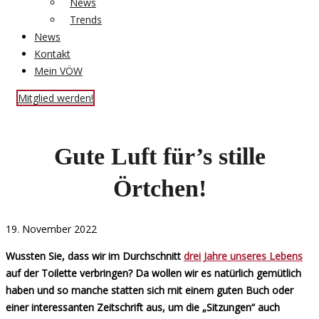
News
Trends
News
Kontakt
Mein VÖW
Mitglied werden!
Gute Luft für’s stille
Örtchen!
19. November 2022
Wussten Sie, dass wir im Durchschnitt
drei Jahre unseres Lebens
auf der Toilette verbringen? Da wollen wir es natürlich gemütlich
haben und so manche statten sich mit einem guten Buch oder
einer interessanten Zeitschrift aus, um die „Sitzungen“ auch