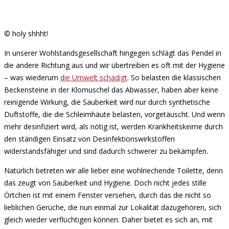
© holy shhht!
In unserer Wohlstandsgesellschaft hingegen schlägt das Pendel in
die andere Richtung aus und wir übertreiben es oft mit der Hygiene
– was wiederum
die Umwelt schädigt
. So belasten die klassischen
Beckensteine in der Klomuschel das Abwasser, haben aber keine
reinigende Wirkung, die Sauberkeit wird nur durch synthetische
Duftstoffe, die die Schleimhäute belasten, vorgetäuscht. Und wenn
mehr desinfiziert wird, als nötig ist, werden Krankheitskeime durch
den ständigen Einsatz von Desinfektionswirkstoffen
widerstandsfähiger und sind dadurch schwerer zu bekämpfen.
Natürlich betreten wir alle lieber eine wohlriechende Toilette, denn
das zeugt von Sauberkeit und Hygiene. Doch nicht jedes stille
Örtchen ist mit einem Fenster versehen, durch das die nicht so
lieblichen Gerüche, die nun einmal zur Lokalität dazugehören, sich
gleich wieder verflüchtigen können. Daher bietet es sich an, mit