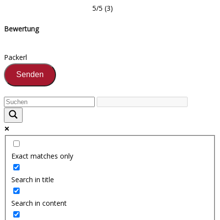
5/5
(3)
Bewertung
Packerl
Exact matches only
Search in title
Search in content