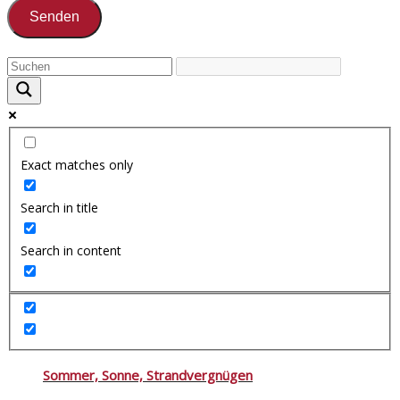
Exact matches only
Search in title
Search in content
Sommer, Sonne, Strandvergnügen