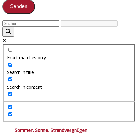
Exact matches only
Search in title
Search in content
Sommer, Sonne, Strandvergnügen