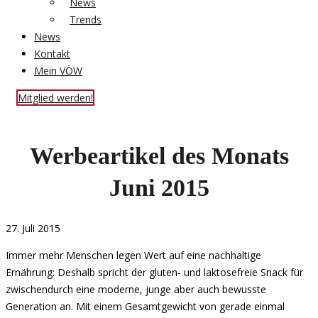
News
Trends
News
Kontakt
Mein VÖW
Mitglied werden!
Werbeartikel des Monats
Juni 2015
27. Juli 2015
Immer mehr Menschen legen Wert auf eine nachhaltige
Ernährung: Deshalb spricht der gluten- und laktosefreie Snack für
zwischendurch eine moderne, junge aber auch bewusste
Generation an. Mit einem Gesamtgewicht von gerade einmal