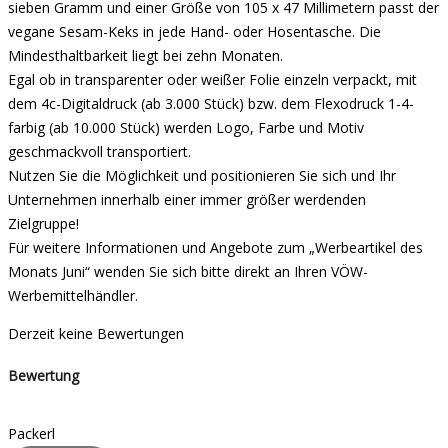
sieben Gramm und einer Größe von 105 x 47 Millimetern passt der
vegane Sesam-Keks in jede Hand- oder Hosentasche. Die
Mindesthaltbarkeit liegt bei zehn Monaten.
Egal ob in transparenter oder weißer Folie einzeln verpackt, mit
dem 4c-Digitaldruck (ab 3.000 Stück) bzw. dem Flexodruck 1-4-
farbig (ab 10.000 Stück) werden Logo, Farbe und Motiv
geschmackvoll transportiert.
Nutzen Sie die Möglichkeit und positionieren Sie sich und Ihr
Unternehmen innerhalb einer immer größer werdenden
Zielgruppe!
Für weitere Informationen und Angebote zum „Werbeartikel des
Monats Juni“ wenden Sie sich bitte direkt an Ihren VÖW-
Werbemittelhändler.
Derzeit keine Bewertungen
Bewertung
Packerl