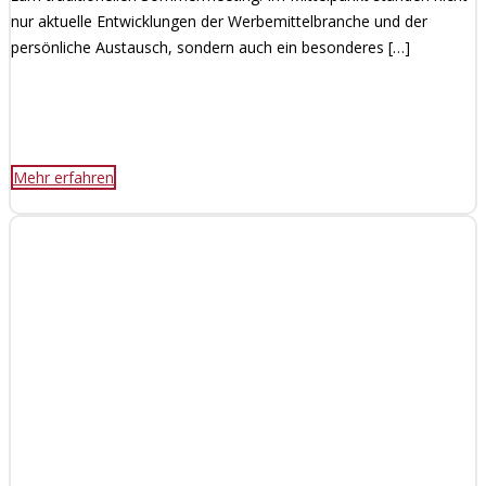
nur aktuelle Entwicklungen der Werbemittelbranche und der
persönliche Austausch, sondern auch ein besonderes […]
Mehr erfahren