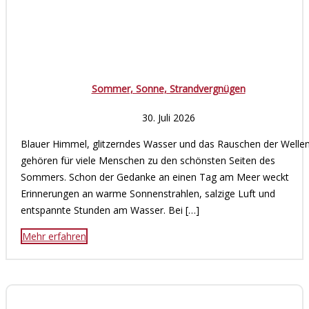
Sommer, Sonne, Strandvergnügen
30. Juli 2026
Blauer Himmel, glitzerndes Wasser und das Rauschen der Welle
gehören für viele Menschen zu den schönsten Seiten des
Sommers. Schon der Gedanke an einen Tag am Meer weckt
Erinnerungen an warme Sonnenstrahlen, salzige Luft und
entspannte Stunden am Wasser. Bei […]
Mehr erfahren