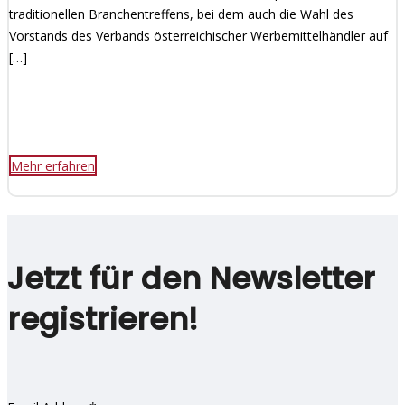
traditionellen Branchentreffens, bei dem auch die Wahl des
Vorstands des Verbands österreichischer Werbemittelhändler auf
[…]
Mehr erfahren
Jetzt für den Newsletter
registrieren!