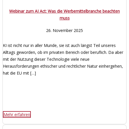
Webinar zum AI Act: Was die Werbemittelbranche beachten
muss
26. November 2025
KI ist nicht nur in aller Munde, sie ist auch längst Teil unseres
Alltags geworden, ob im privaten Bereich oder beruflich. Da aber
mit der Nutzung dieser Technologie viele neue
Herausforderungen ethischer und rechtlicher Natur einhergehen,
hat die EU mit […]
Mehr erfahren