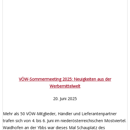
VÖW-Sommermeeting 2025: Neuigkeiten aus der
Werbemittelwelt
20. Juni 2025
Mehr als 50 VÖW-Mitglieder, Händler und Lieferantenpartner
trafen sich von 4. bis 6. Juni im niederösterreichischen Mostviertel.
Waidhofen an der Ybbs war dieses Mal Schauplatz des