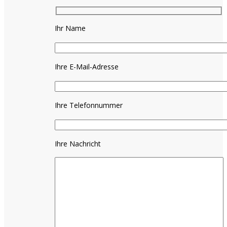
Ihr Name
Ihre E-Mail-Adresse
Ihre Telefonnummer
Ihre Nachricht