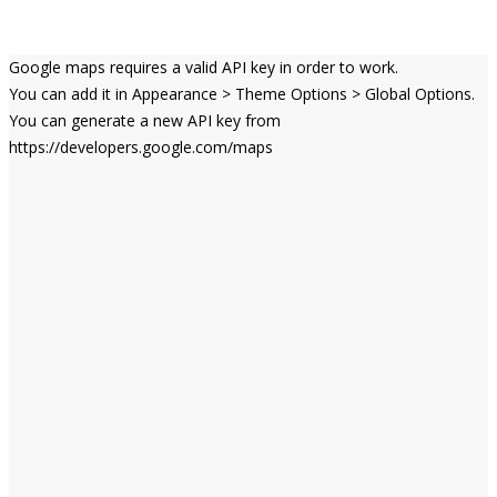
Google maps requires a valid API key in order to work.
You can add it in Appearance > Theme Options > Global Options.
You can generate a new API key from
https://developers.google.com/maps