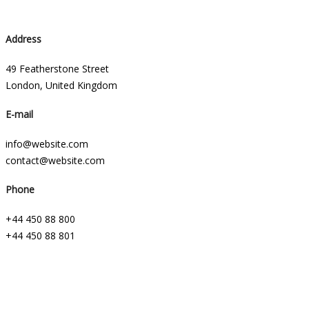
Address
49 Featherstone Street
London, United Kingdom
E-mail
info@website.com
contact@website.com
Phone
+44 450 88 800
+44 450 88 801