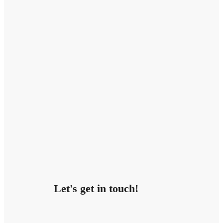
Let's get in touch!