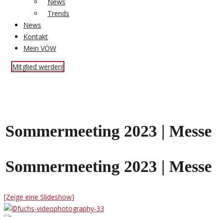
News
Trends
News
Kontakt
Mein VÖW
Mitglied werden!
Sommermeeting 2023 | Messe
Sommermeeting 2023 | Messe
[Zeige eine Slideshow]