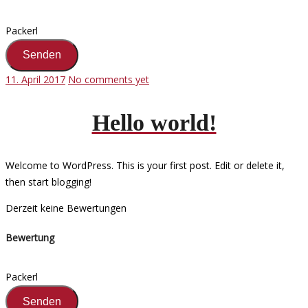
Packerl
11. April 2017
No comments yet
Hello world!
Welcome to WordPress. This is your first post. Edit or delete it,
then start blogging!
Derzeit keine Bewertungen
Bewertung
Packerl