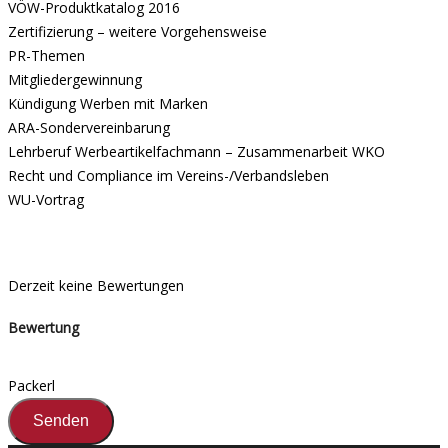
VÖW-Produktkatalog 2016
Zertifizierung – weitere Vorgehensweise
PR-Themen
Mitgliedergewinnung
Kündigung Werben mit Marken
ARA-Sondervereinbarung
Lehrberuf Werbeartikelfachmann – Zusammenarbeit WKO
Recht und Compliance im Vereins-/Verbandsleben
WU-Vortrag
Derzeit keine Bewertungen
Bewertung
Packerl