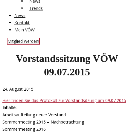
News
Trends
News
Kontakt
Mein VÖW
Mitglied werden!
Vorstandssitzung VÖW
09.07.2015
24. August 2015
Hier finden Sie das Protokoll zur Vorstandsitzung am 09.07.2015
Inhalte:
Arbeitsaufteilung neuer Vorstand
Sommermeeting 2015 – Nachbetrachtung
Sommermeeting 2016