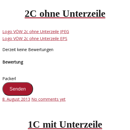
2C ohne Unterzeile
Logo VÖW 2c ohne Unterzeile JPEG
Logo VÖW 2c ohne Unterzeile EPS
Derzeit keine Bewertungen
Bewertung
Packerl
8. August 2013
No comments yet
1C mit Unterzeile