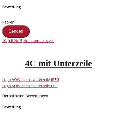
Bewertung
Packerl
10. Juli 2015
No comments yet
4C mit Unterzeile
Logo VÖW 4c mit Unterzeile JPEG
Logo VÖW 4c mit Unterzeile EPS
Derzeit keine Bewertungen
Bewertung