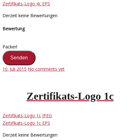
Zertifikats-Logo 4c EPS
Derzeit keine Bewertungen
Bewertung
Packerl
10. Juli 2015
No comments yet
Zertifikats-Logo 1c
Zertifikats-Logo 1c JPEG
Zertifikats-Logo 1c EPS
Derzeit keine Bewertungen