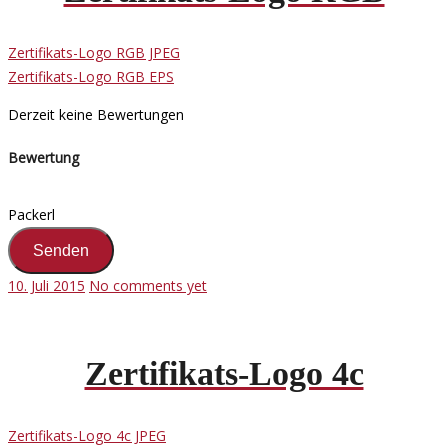
Zertifikats-Logo RGB JPEG
Zertifikats-Logo RGB EPS
Derzeit keine Bewertungen
Bewertung
Packerl
10. Juli 2015
No comments yet
Zertifikats-Logo 4c
Zertifikats-Logo 4c JPEG