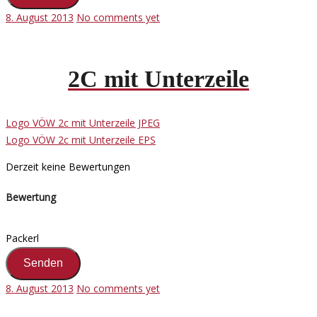
8. August 2013
No comments yet
2C mit Unterzeile
Logo VÖW 2c mit Unterzeile JPEG
Logo VÖW 2c mit Unterzeile EPS
Derzeit keine Bewertungen
Bewertung
Packerl
8. August 2013
No comments yet