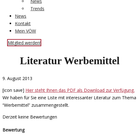
News
Trends
News
Kontakt
Mein VÖW
Mitglied werden!
Literatur Werbemittel
9. August 2013
[icon save]
Hier steht Ihnen das PDF als Download zur Verfügung.
Wir haben für Sie eine Liste mit interessanter Literatur zum Thema
“Werbemittel” zusammengestellt.
Derzeit keine Bewertungen
Bewertung