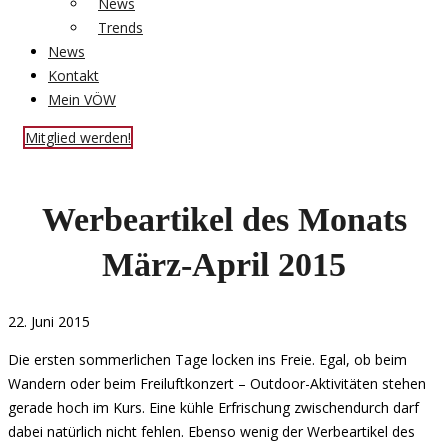
News
Trends
News
Kontakt
Mein VÖW
Mitglied werden!
Werbeartikel des Monats
März-April 2015
22. Juni 2015
Die ersten sommerlichen Tage locken ins Freie. Egal, ob beim
Wandern oder beim Freiluftkonzert – Outdoor-Aktivitäten stehen
gerade hoch im Kurs. Eine kühle Erfrischung zwischendurch darf
dabei natürlich nicht fehlen. Ebenso wenig der Werbeartikel des