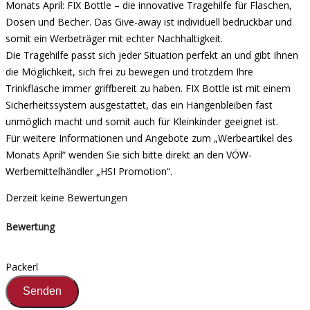
Monats April: FIX Bottle – die innovative Tragehilfe für Flaschen,
Dosen und Becher. Das Give-away ist individuell bedruckbar und
somit ein Werbeträger mit echter Nachhaltigkeit.
Die Tragehilfe passt sich jeder Situation perfekt an und gibt Ihnen
die Möglichkeit, sich frei zu bewegen und trotzdem Ihre
Trinkflasche immer griffbereit zu haben. FIX Bottle ist mit einem
Sicherheitssystem ausgestattet, das ein Hängenbleiben fast
unmöglich macht und somit auch für Kleinkinder geeignet ist.
Für weitere Informationen und Angebote zum „Werbeartikel des
Monats April“ wenden Sie sich bitte direkt an den VÖW-
Werbemittelhändler „HSI Promotion“.
Derzeit keine Bewertungen
Bewertung
Packerl