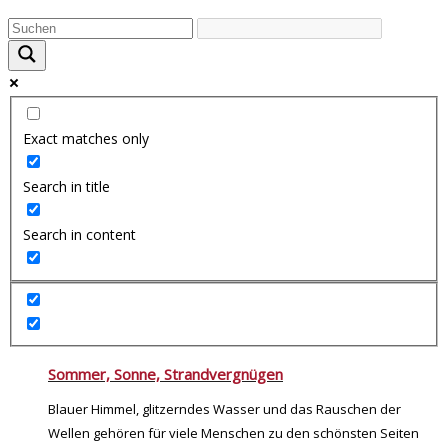
Exact matches only
Search in title
Search in content
Sommer, Sonne, Strandvergnügen
Blauer Himmel, glitzerndes Wasser und das Rauschen der
Wellen gehören für viele Menschen zu den schönsten Seiten