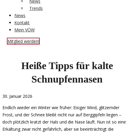
News
Trends
News
Kontakt
Mein VÖW
Mitglied werden!
Heiße Tipps für kalte
Schnupfennasen
30. Januar 2026
Endlich wieder ein Winter wie früher: Eisiger Wind, glitzernder
Frost, und der Schnee bleibt nicht nur auf Berggipfeln liegen –
doch plötzlich kratzt der Hals und die Nase läuft. Nun ist so eine
Erkältung zwar nicht gefährlich, aber sie beeinträchtigt die