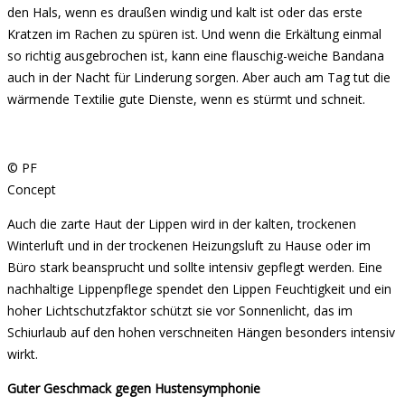
den Hals, wenn es draußen windig und kalt ist oder das erste
Kratzen im Rachen zu spüren ist. Und wenn die Erkältung einmal
so richtig ausgebrochen ist, kann eine flauschig-weiche Bandana
auch in der Nacht für Linderung sorgen. Aber auch am Tag tut die
wärmende Textilie gute Dienste, wenn es stürmt und schneit.
© PF
Concept
Auch die zarte Haut der Lippen wird in der kalten, trockenen
Winterluft und in der trockenen Heizungsluft zu Hause oder im
Büro stark beansprucht und sollte intensiv gepflegt werden. Eine
nachhaltige Lippenpflege spendet den Lippen Feuchtigkeit und ein
hoher Lichtschutzfaktor schützt sie vor Sonnenlicht, das im
Schiurlaub auf den hohen verschneiten Hängen besonders intensiv
wirkt.
Guter
Geschmack gegen Hustensymphonie