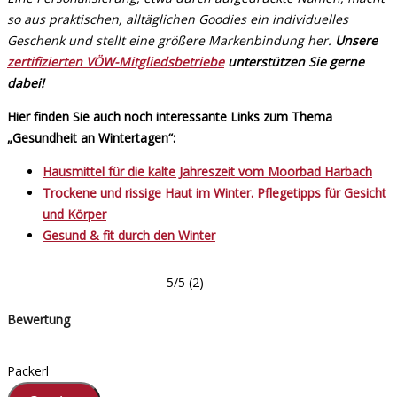
so aus praktischen, alltäglichen Goodies ein individuelles
Geschenk und stellt eine größere Markenbindung her.
Unsere
zertifizierten VÖW-Mitgliedsbetriebe
unterstützen Sie gerne
dabei!
Hier finden Sie auch noch interessante Links zum Thema
„Gesundheit an Wintertagen“:
Hausmittel für die kalte Jahreszeit vom Moorbad Harbach
Trockene und rissige Haut im Winter. Pflegetipps für Gesicht
und Körper
Gesund & fit durch den Winter
5/5
(2)
Bewertung
Packerl