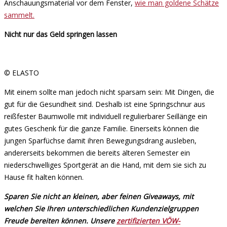
Anschauungsmaterial vor dem Fenster,
wie man goldene Schätze
sammelt.
Nicht nur das Geld springen lassen
© ELASTO
Mit einem sollte man jedoch nicht sparsam sein: Mit Dingen, die
gut für die Gesundheit sind. Deshalb ist eine Springschnur aus
reißfester Baumwolle mit individuell regulierbarer Seillänge ein
gutes Geschenk für die ganze Familie. Einerseits können die
jungen Sparfüchse damit ihren Bewegungsdrang ausleben,
andererseits bekommen die bereits älteren Semester ein
niederschwelliges Sportgerät an die Hand, mit dem sie sich zu
Hause fit halten können.
Sparen Sie nicht an kleinen, aber feinen Giveaways, mit
welchen Sie Ihren unterschiedlichen Kundenzielgruppen
Freude bereiten können. Unsere
zertifizierten VÖW-