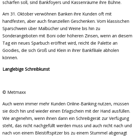
schärfen soll, sind Bankfoyers und Kassenräume ihre Bühne.
Am 31. Oktober verwöhnen Banken ihre Kunden oft mit
handfesten, aber auch finanziellen Geschenken. Vom klassischen
Sparschwein über Malbücher und Weine bis hin zu
Sonderangeboten mit Boni oder höheren Zinsen, wenn an diesem
Tag ein neues Sparbuch eröffnet wird, reicht die Palette an
Goodies, die sich Groß und Klein in ihrer Bankfiliale abholen
können.
Langlebige Schreibkunst
© Metmaxx
Auch wenn immer mehr Kunden Online-Banking nutzen, müssen
sie doch hin und wieder einen Erlagschein mit der Hand ausfüllen.
Wie angenehm, wenn ihnen dann ein Schreibgerät zur Verfügung
steht, das nicht nachgefüllt werden muss und auch nicht nach und
nach von einem Bleistiftspitzer bis zu einem Stummel abgenagt