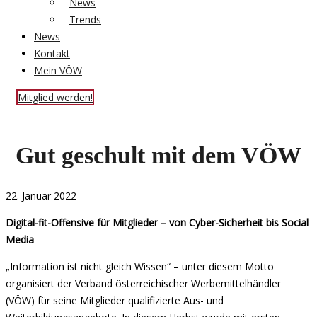
News
Trends
News
Kontakt
Mein VÖW
Mitglied werden!
Gut geschult mit dem VÖW
22. Januar 2022
Digital-fit-Offensive für Mitglieder – von Cyber-Sicherheit bis Social
Media
„Information ist nicht gleich Wissen“ – unter diesem Motto
organisiert der Verband österreichischer Werbemittelhändler
(VÖW) für seine Mitglieder qualifizierte Aus- und