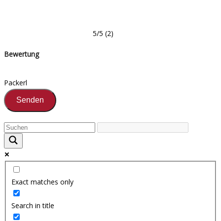
5/5
(2)
Bewertung
Packerl
Exact matches only
Search in title