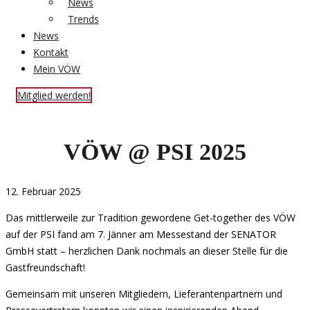
News
Trends
News
Kontakt
Mein VÖW
Mitglied werden!
VÖW @ PSI 2025
12. Februar 2025
Das mittlerweile zur Tradition gewordene Get-together des VÖW
auf der PSI fand am 7. Jänner am Messestand der SENATOR
GmbH statt – herzlichen Dank nochmals an dieser Stelle für die
Gastfreundschaft!
Gemeinsam mit unseren Mitgliedern, Lieferantenpartnern und