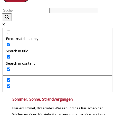
Exact matches only
Search in title
Search in content
Sommer, Sonne, Strandvergnügen
Blauer Himmel, glitzerndes Wasser und das Rauschen der
Wellen gehören für viele Menschen zu den schönsten Seiten